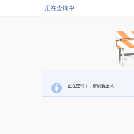
正在查询中
正在查询中，请刷新重试