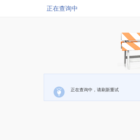
正在查询中
正在查询中，请刷新重试