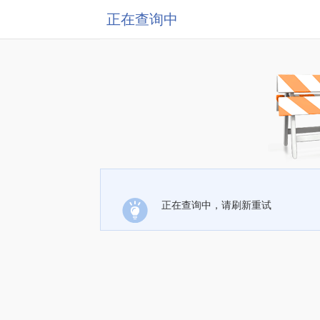
正在查询中
正在查询中，请刷新重试