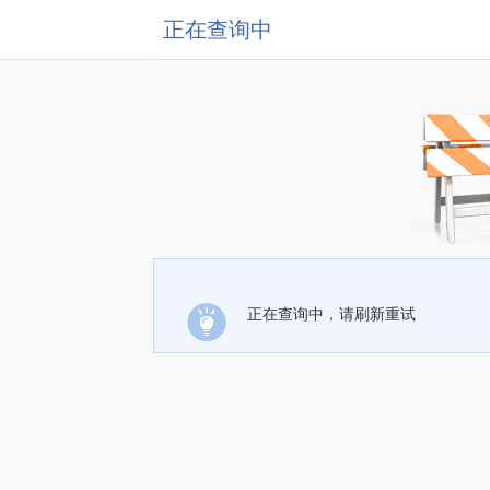
正在查询中
正在查询中，请刷新重试