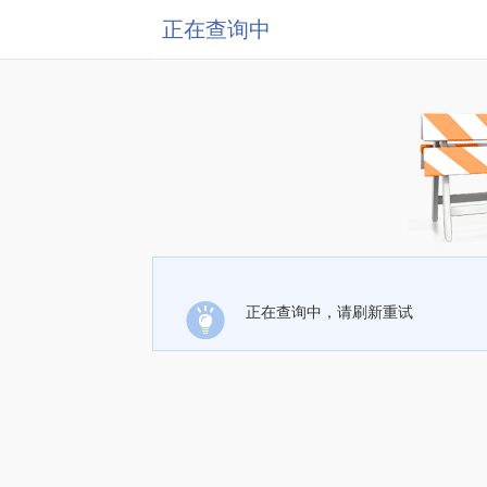
正在查询中
正在查询中，请刷新重试